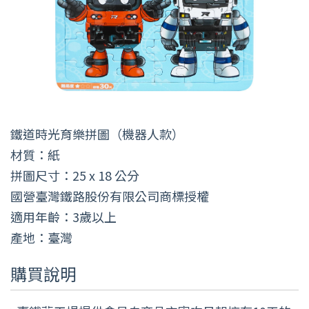
鐵道時光育樂拼圖（機器人款）
材質：紙
拼圖尺寸：25 x 18 公分
國營臺灣鐵路股份有限公司商標授權
適用年齡：3歲以上
產地：臺灣
購買說明