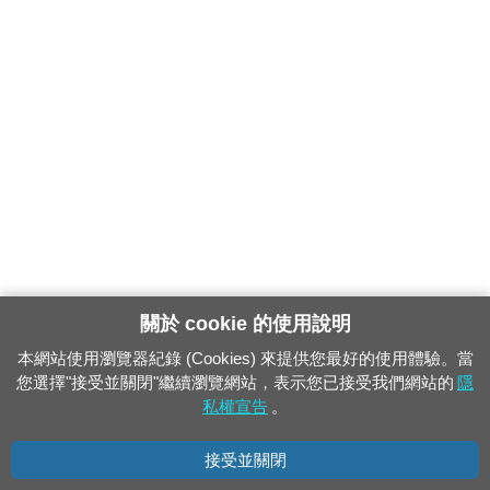
關於 cookie 的使用說明
本網站使用瀏覽器紀錄 (Cookies) 來提供您最好的使用體驗。當
您選擇"接受並關閉"繼續瀏覽網站，表示您已接受我們網站的
隱
私權宣告
。
接受並關閉