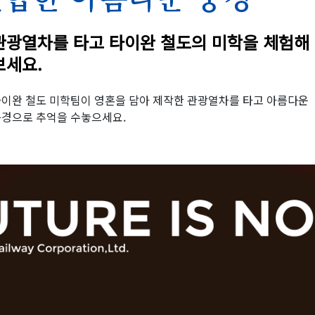
관광열차를 타고 타이완 철도의 미학을 체험해
보세요.
이완 철도 미학팀이 영혼을 담아 제작한 관광열차를 타고 아름다운
경으로 추억을 수놓으세요.