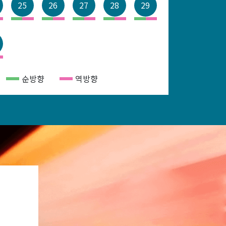
25
25
26
26
27
27
27
28
28
28
28
29
29
29
29
4
25
25
26
26
27
1
순방향
순방향
순방향
순방향
역방향
역방향
역방향
역방향