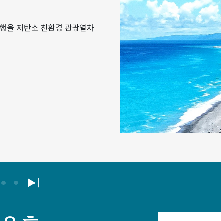
여행을 저탄소 친환경 관광열차
下一則