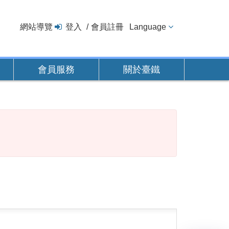
網站導覽
登入
會員註冊
Language
會員服務
關於臺鐵