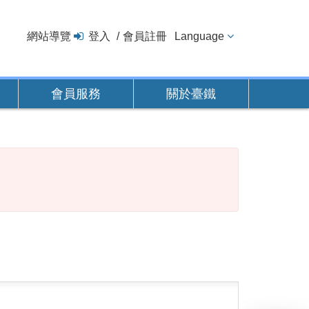
網站導覽
登入
會員註冊
Language
會員服務
關於臺鐵