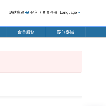
網站導覽
登入
會員註冊
Language
會員服務
關於臺鐵