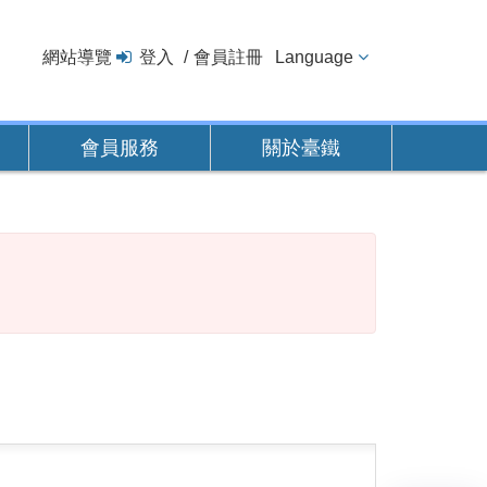
網站導覽
登入
會員註冊
Language
會員服務
關於臺鐵