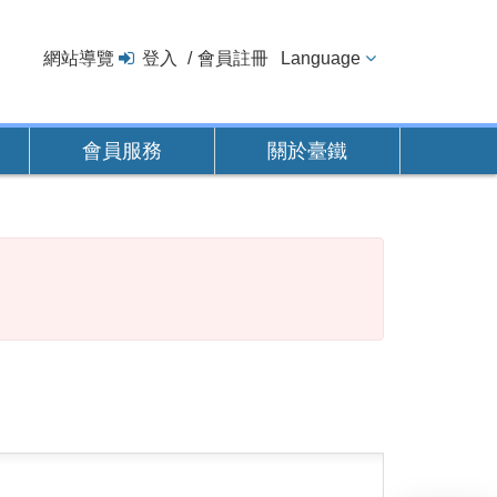
網站導覽
登入
會員註冊
Language
會員服務
關於臺鐵