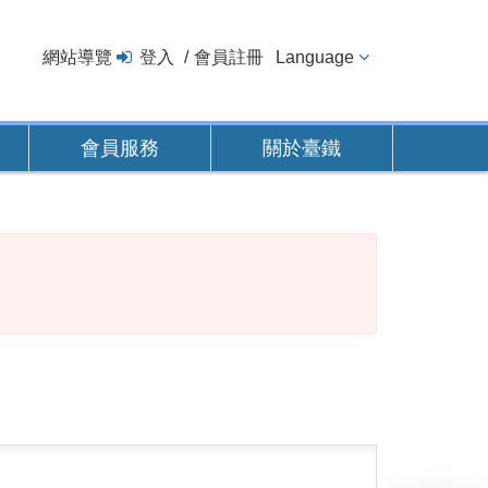
網站導覽
登入
會員註冊
Language
會員服務
關於臺鐵