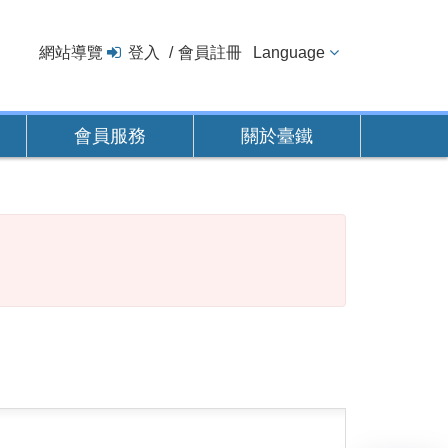
網站導覽
登入
會員註冊
Language
會員服務
關於臺鐵