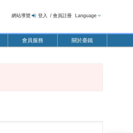
網站導覽
登入
會員註冊
Language
會員服務
關於臺鐵