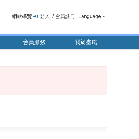
網站導覽
登入
會員註冊
Language
會員服務
關於臺鐵