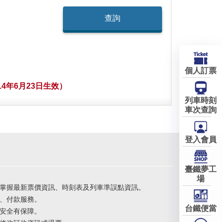
個人訂票
4年6月23日生效）
列車時刻
車次查詢
登入會員
臺鐵夢工
場
掌握最新票價資訊、時刻表及列車準誤點資訊。
、付款服務。
台鐵便當
安全有保障。