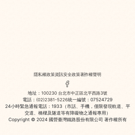
隱私權政策
資訊安全政策
著作權聲明
Facebook粉絲頁
地址：
100230 台北市中正區北平西路3號
電話：
統一編號：07524729
(02)2381-5226
24小時緊急通報電話：1933（市話、手機，僅限發現軌道、平
交道、橋樑及隧道等有障礙物之通報專用）
Copyright © 2024
國營臺灣鐵路股份有限公司
著作權所有