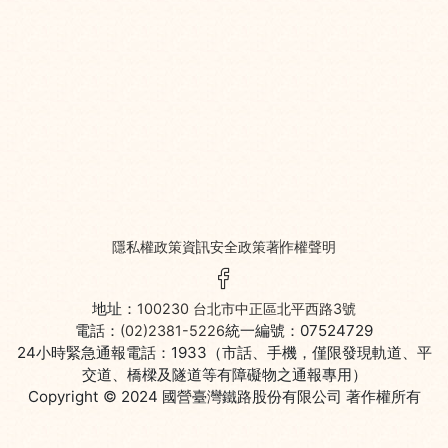
隱私權政策
資訊安全政策
著作權聲明
Facebook粉絲頁
地址：
100230 台北市中正區北平西路3號
電話：
統一編號：07524729
(02)2381-5226
24小時緊急通報電話：1933（市話、手機，僅限發現軌道、平
交道、橋樑及隧道等有障礙物之通報專用）
Copyright © 2024
國營臺灣鐵路股份有限公司
著作權所有