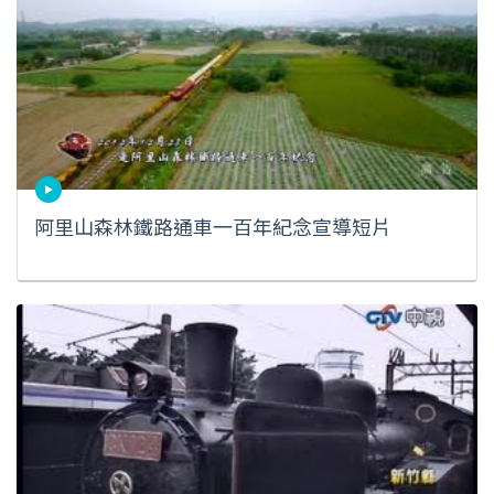
阿里山森林鐵路通車一百年紀念宣導短片