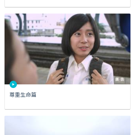
尊重生命篇