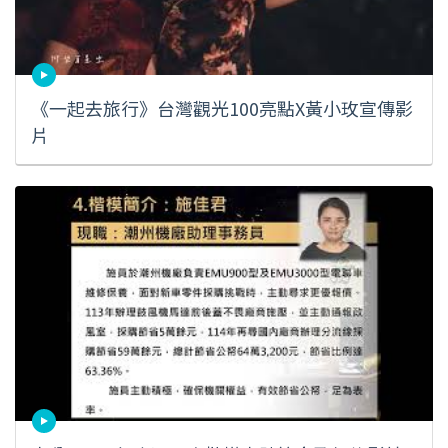
《一起去旅行》台灣觀光100亮點X黃小玫宣傳影
片