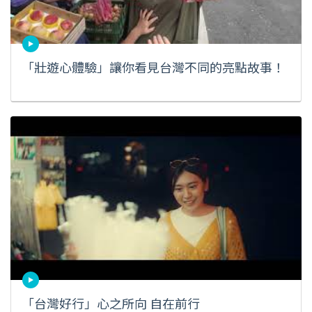
「壯遊心體驗」讓你看見台灣不同的亮點故事！
「台灣好行」心之所向 自在前行