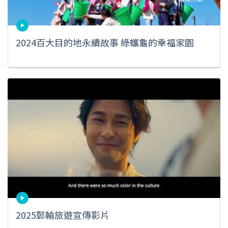
2024百大目的地永續故事 綠蠵龜的幸福家園
2025郵輪旅遊宣傳影片