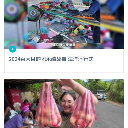
2024百大目的地永續故事 海洋淨行式