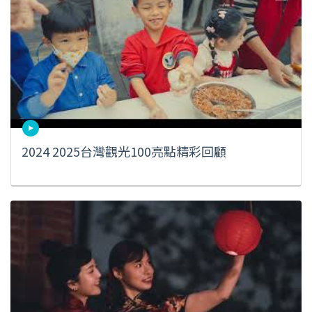
2024 2025台灣觀光100亮點精彩回顧