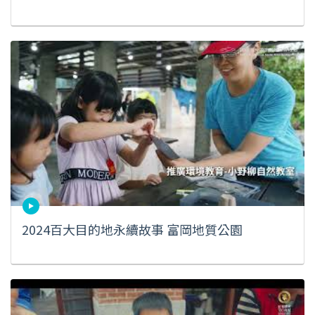
2024百大目的地永續故事 富岡地質公園