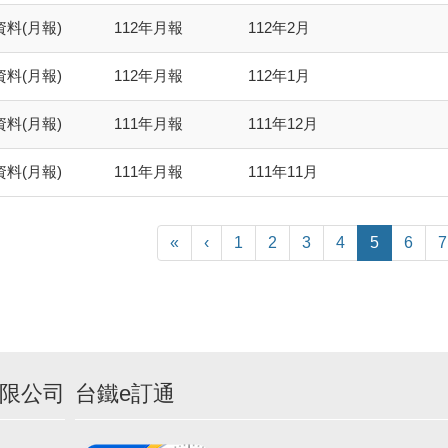
料(月報)
112年月報
112年2月
料(月報)
112年月報
112年1月
料(月報)
111年月報
111年12月
料(月報)
111年月報
111年11月
«
‹
1
2
3
4
5
6
7
限公司
台鐵e訂通