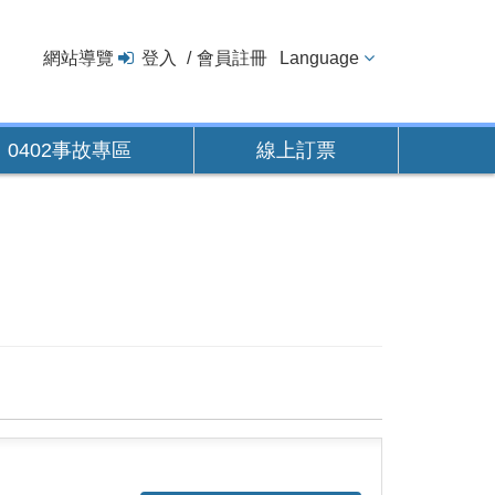
網站導覽
登入
會員註冊
Language
0402事故專區
線上訂票