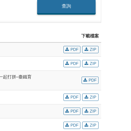
查詢
下載檔案
PDF
ZIP
PDF
ZIP
一起打拼–臺鐵育
PDF
PDF
ZIP
PDF
ZIP
PDF
ZIP